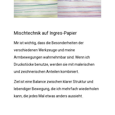
Mischtechnik auf Ingres-Papier
Mir ist wichtig, dass die Besonderheiten der
verschiedenen Werkzeuge und meine
Armbewegungen wahrnehmbar sind. Wenn ich
Druckstöcke benutze, werden sie mit malerischen
und zeichnerischen Anteilen kombiniert.
Ziel ist eine Balance zwischen klarer Struktur und
lebendiger Bewegung, die ich mehrfach wiederholen
kann, die jedes Mal etwas anders aussieht.