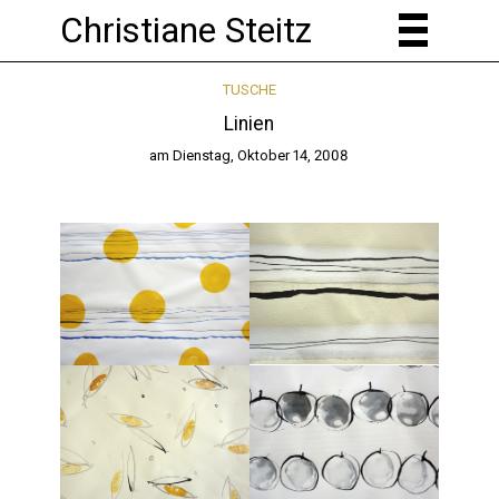
Christiane Steitz
TUSCHE
Linien
am
Dienstag, Oktober 14, 2008