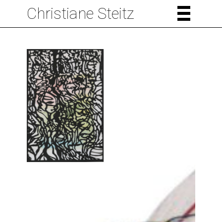
Christiane Steitz