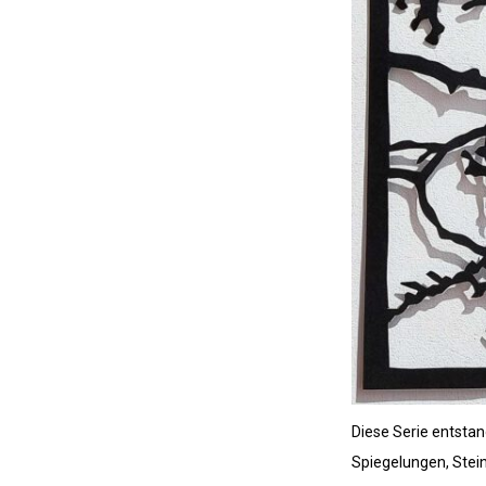
Diese Serie entstan
Spiegelungen, Stein