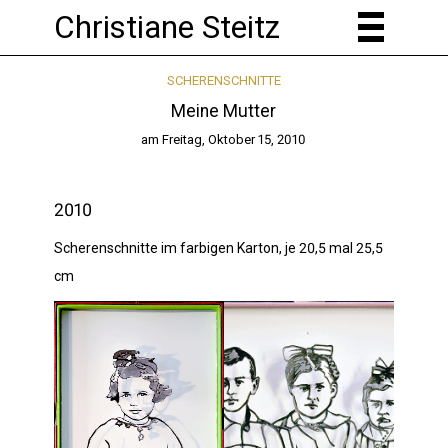
Christiane Steitz
SCHERENSCHNITTE
Meine Mutter
am
Freitag, Oktober 15, 2010
2010
Scherenschnitte im farbigen Karton, je 20,5 mal 25,5
cm