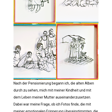
Nach der Pensionierung begann ich, die alten Alben
durch zu sehen, mich mit meiner Kindheit und mit
dem Leben meiner Mutter auseinanderzusetzen.
Dabei war meine Frage, ob ich Fotos finde, die mit
meiner emotionalen Erinnerung übereinstimmten, die