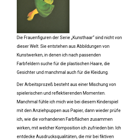
Die Frauenfiguren der Serie „Kunsthaar“ sind nicht von
dieser Welt. Sie entstehen aus Abbildungen von
Kunstwerken, in denen ich nach passenden
Farbfeldern suche für die plastischen Haare, die
Gesichter und manchmal auch für die Kleidung.
Der Arbeitsprozeß besteht aus einer Mischung von
spielerischen und reflektierenden Momenten.
Manchmal fühle ich mich wie bei diesem Kinderspiel
mit den Anziehpuppen aus Papier, dann wieder prüfe
ich, wie die vorhandenen Farbflächen zusammen
wirken, mit welcher Komposition ich zufrieden bin. Ich
entdecke Ausdrucksqualitäten, die mir bei fiktiven