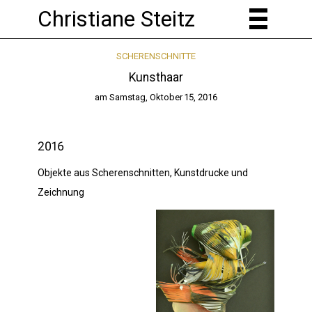
Christiane Steitz
SCHERENSCHNITTE
Kunsthaar
am
Samstag, Oktober 15, 2016
2016
Objekte aus Scherenschnitten, Kunstdrucke und
Zeichnung