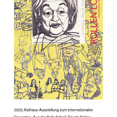
2020, Rathaus-Ausstellung zum internationalen