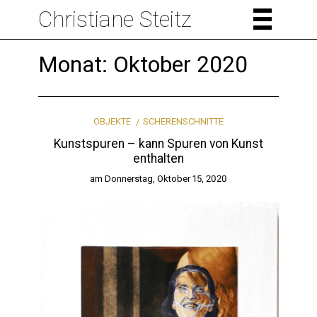
Christiane Steitz
Monat:
Oktober 2020
OBJEKTE
SCHERENSCHNITTE
Kunstspuren – kann Spuren von Kunst
enthalten
am
Donnerstag, Oktober 15, 2020