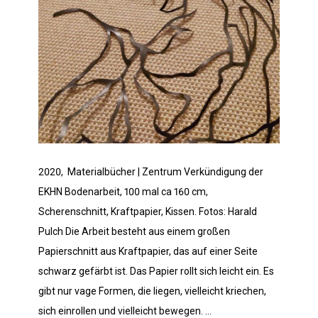
2020, Materialbücher | Zentrum Verkündigung der
EKHN Bodenarbeit, 100 mal ca 160 cm,
Scherenschnitt, Kraftpapier, Kissen. Fotos: Harald
Pulch Die Arbeit besteht aus einem großen
Papierschnitt aus Kraftpapier, das auf einer Seite
schwarz gefärbt ist. Das Papier rollt sich leicht ein. Es
gibt nur vage Formen, die liegen, vielleicht kriechen,
sich einrollen und vielleicht bewegen. …