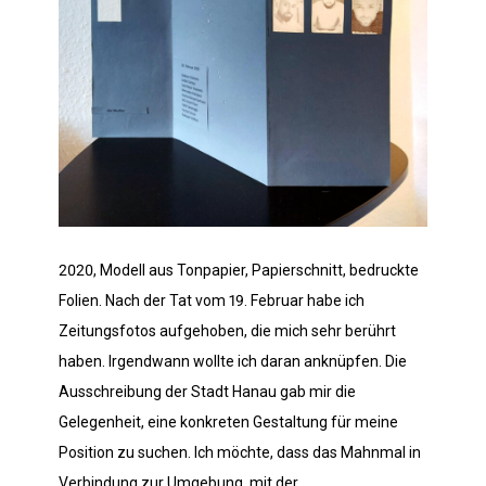
2020, Modell aus Tonpapier, Papierschnitt, bedruckte
Folien. Nach der Tat vom 19. Februar habe ich
Zeitungsfotos aufgehoben, die mich sehr berührt
haben. Irgendwann wollte ich daran anknüpfen. Die
Ausschreibung der Stadt Hanau gab mir die
Gelegenheit, eine konkreten Gestaltung für meine
Position zu suchen. Ich möchte, dass das Mahnmal in
Verbindung zur Umgebung, mit der …