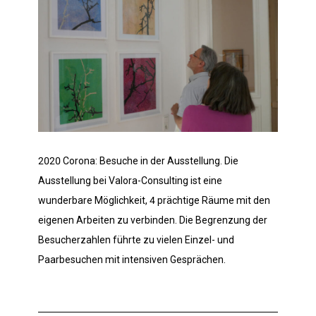
2020 Corona: Besuche in der Ausstellung. Die
Ausstellung bei Valora-Consulting ist eine
wunderbare Möglichkeit, 4 prächtige Räume mit den
eigenen Arbeiten zu verbinden. Die Begrenzung der
Besucherzahlen führte zu vielen Einzel- und
Paarbesuchen mit intensiven Gesprächen.