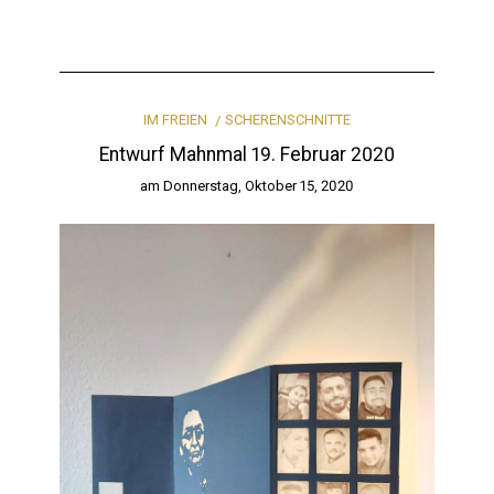
IM FREIEN
SCHERENSCHNITTE
Entwurf Mahnmal 19. Februar 2020
am
Donnerstag, Oktober 15, 2020