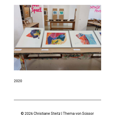
2020
© 2026 Christiane Steitz | Thema von
Scissor