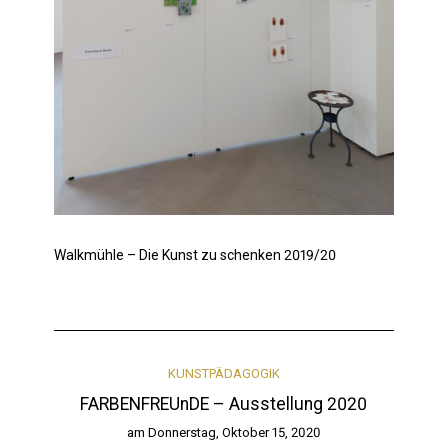
Walkmühle – Die Kunst zu schenken 2019/20
KUNSTPÄDAGOGIK
FARBENFREUnDE – Ausstellung 2020
am
Donnerstag, Oktober 15, 2020