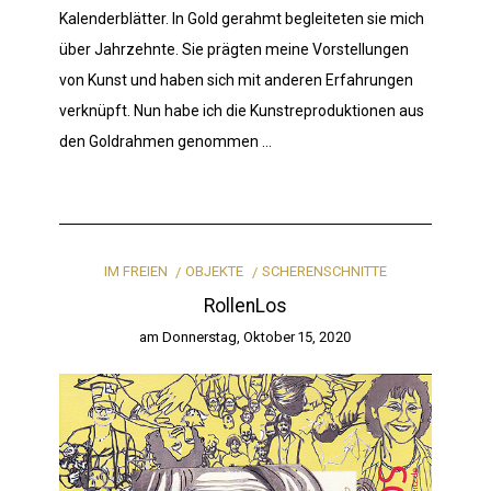
Kalenderblätter. In Gold gerahmt begleiteten sie mich
über Jahrzehnte. Sie prägten meine Vorstellungen
von Kunst und haben sich mit anderen Erfahrungen
verknüpft. Nun habe ich die Kunstreproduktionen aus
den Goldrahmen genommen …
IM FREIEN
OBJEKTE
SCHERENSCHNITTE
RollenLos
am
Donnerstag, Oktober 15, 2020