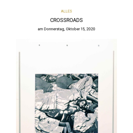
ALLES
CROSSROADS
am
Donnerstag, Oktober 15, 2020