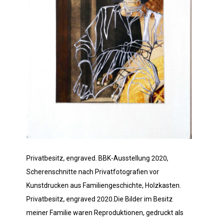
Privatbesitz, engraved. BBK-Ausstellung 2020,
Scherenschnitte nach Privatfotografien vor
Kunstdrucken aus Familiengeschichte, Holzkasten.
Privatbesitz, engraved 2020.Die Bilder im Besitz
meiner Familie waren Reproduktionen, gedruckt als