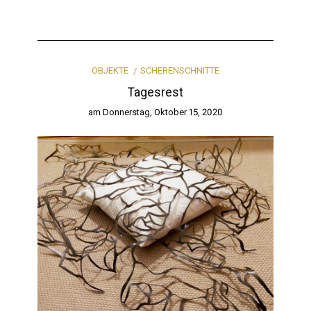
OBJEKTE
SCHERENSCHNITTE
Tagesrest
am
Donnerstag, Oktober 15, 2020