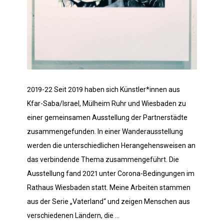
2019-22 Seit 2019 haben sich Künstler*innen aus
Kfar-Saba/Israel, Mülheim Ruhr und Wiesbaden zu
einer gemeinsamen Ausstellung der Partnerstädte
zusammengefunden. In einer Wanderausstellung
werden die unterschiedlichen Herangehensweisen an
das verbindende Thema zusammengeführt. Die
Ausstellung fand 2021 unter Corona-Bedingungen im
Rathaus Wiesbaden statt. Meine Arbeiten stammen
aus der Serie „Vaterland“ und zeigen Menschen aus
verschiedenen Ländern, die …