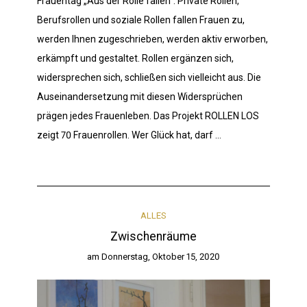
Frauentag „Aus der Rolle fallen“. Private Rollen,
Berufsrollen und soziale Rollen fallen Frauen zu,
werden Ihnen zugeschrieben, werden aktiv erworben,
erkämpft und gestaltet. Rollen ergänzen sich,
widersprechen sich, schließen sich vielleicht aus. Die
Auseinandersetzung mit diesen Widersprüchen
prägen jedes Frauenleben. Das Projekt ROLLEN LOS
zeigt 70 Frauenrollen. Wer Glück hat, darf …
ALLES
Zwischenräume
am
Donnerstag, Oktober 15, 2020