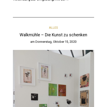
ALLES
Walkmühle – Die Kunst zu schenken
am
Donnerstag, Oktober 15, 2020