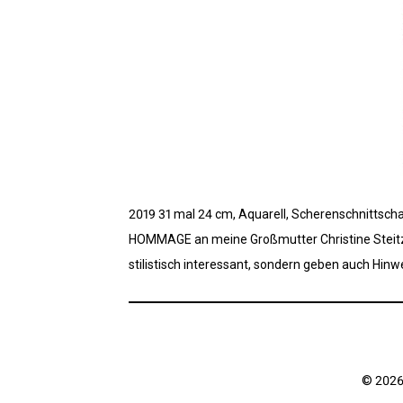
2019 31 mal 24 cm, Aquarell, Scherenschnittscha
HOMMAGE an meine Großmutter Christine Steitz, 
stilistisch interessant, sondern geben auch Hin
© 2026 