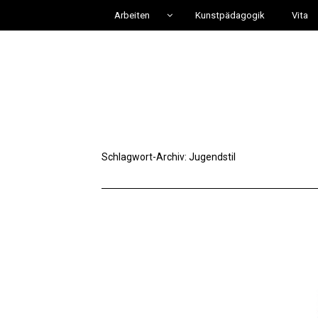
Arbeiten
Kunstpädagogik
Vita
Schlagwort-Archiv:
Jugendstil